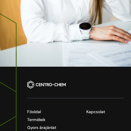
Főoldal
Kapcsolat
Termékek
Gyors árajánlat