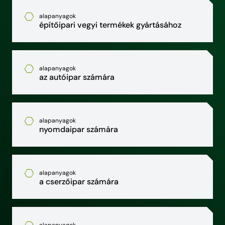
alapanyagok
építőipari vegyi termékek gyártásához
alapanyagok
az autóipar számára
alapanyagok
nyomdaipar számára
alapanyagok
a cserzőipar számára