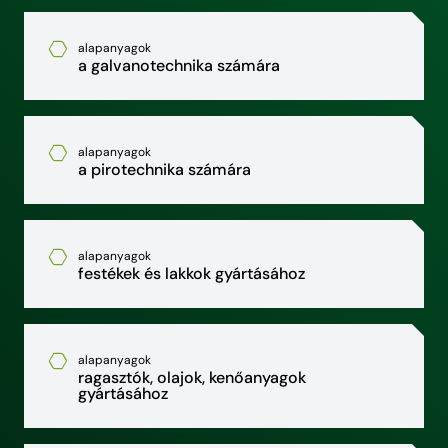
alapanyagok
a galvanotechnika számára
alapanyagok
a pirotechnika számára
alapanyagok
festékek és lakkok gyártásához
alapanyagok
ragasztók, olajok, kenőanyagok
gyártásához