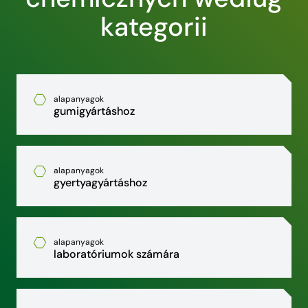
kategorii
alapanyagok
gumigyártáshoz
alapanyagok
gyertyagyártáshoz
alapanyagok
laboratóriumok számára