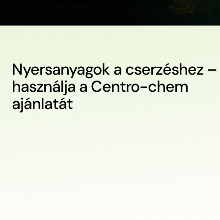
Nyersanyagok a cserzéshez –
használja a Centro-chem
ajánlatát