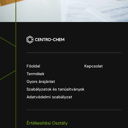
Főoldal
Kapcsolat
Termékek
Gyors árajánlat
Szabályzatok és tanúsítványok
Adatvédelmi szabályzat
Értékesítési Osztály