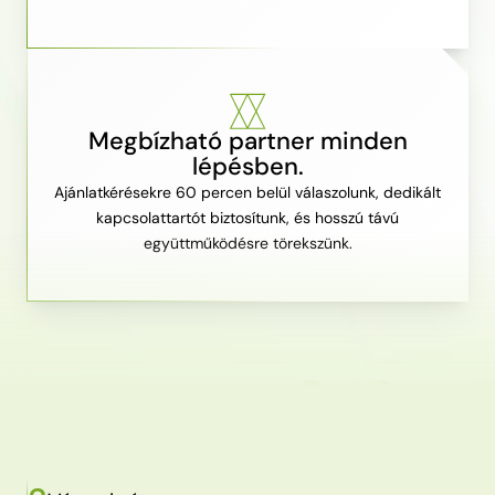
Megbízható partner minden
lépésben.
Ajánlatkérésekre 60 percen belül válaszolunk, dedikált
kapcsolattartót biztosítunk, és hosszú távú
együttműködésre törekszünk.