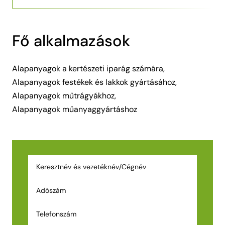
Fő alkalmazások
Alapanyagok a kertészeti iparág számára
,
Alapanyagok festékek és lakkok gyártásához
,
Alapanyagok műtrágyákhoz
,
Alapanyagok műanyaggyártáshoz