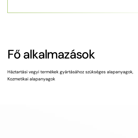
Fő alkalmazások
Háztartási vegyi termékek gyártásához szükséges alapanyagok,
Kozmetikai alapanyagok